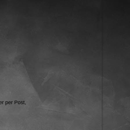
r per Post,